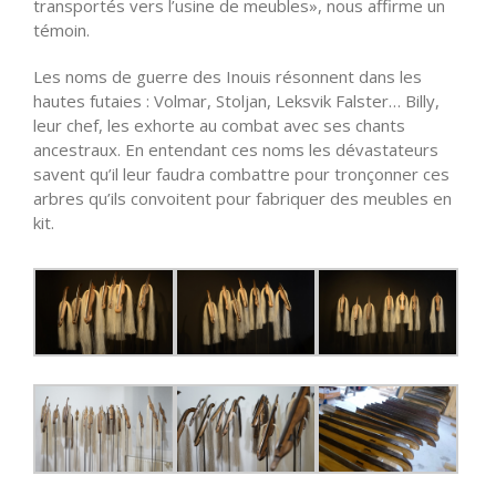
transportés vers l’usine de meubles», nous affirme un
témoin.
Les noms de guerre des Inouis résonnent dans les
hautes futaies : Volmar, Stoljan, Leksvik Falster… Billy,
leur chef, les exhorte au combat avec ses chants
ancestraux. En entendant ces noms les dévastateurs
savent qu’il leur faudra combattre pour tronçonner ces
arbres qu’ils convoitent pour fabriquer des meubles en
kit.