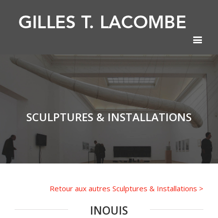
SCULPTURES & INSTALLATIONS
Retour aux autres Sculptures & Installations >
INOUIS